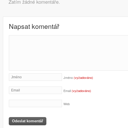
Komentáře
Zatím žádné komentáře.
Napsat komentář
Jméno
(vyžadováno)
Email
(vyžadováno)
Web